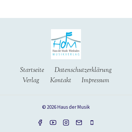
Startseite
Datenschutzerklärung
Verlag
Kontakt
Impressum
© 2026 Haus der Musik